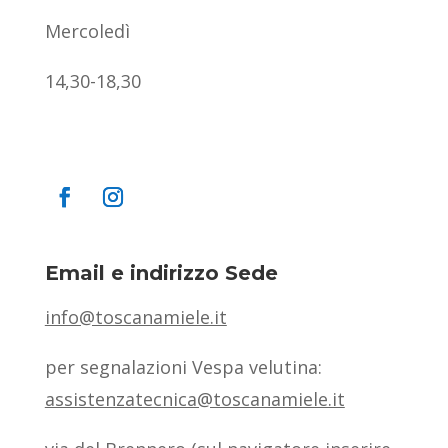
Mercoledì
14,30-18,30
Email e indirizzo Sede
info@toscanamiele.it
per segnalazioni Vespa velutina:
assistenzatecnica@toscanamiele.it